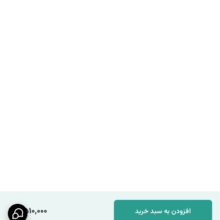
2,510,000
افزودن به سبد خرید