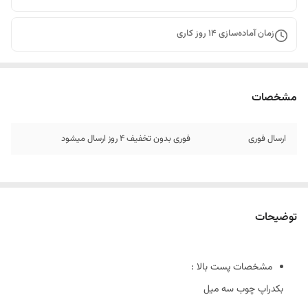
زمان آماده‌سازی
14
روز کاری
مشخصات
ارسال فوری
فوری بدون تخفیف 4 روز ارسال میشود
توضیحات
مشخصات پست بالا :
بکدراپ چوب سه میل