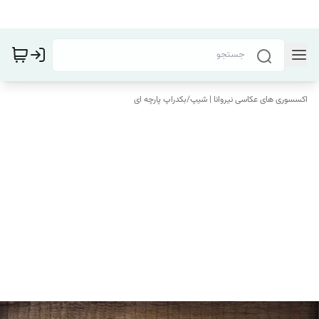
اکسسوری های عکاسی نیروانا | شیپ
/
بکدراپ پارچه ای