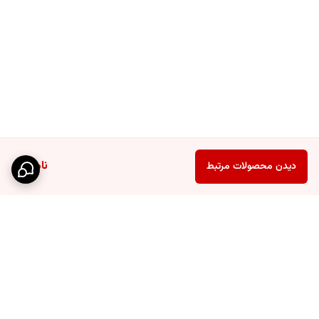
ناموجود
دیدن محصولات مرتبط