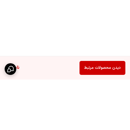
ناموجود
دیدن محصولات مرتبط