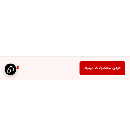
ناموجود
دیدن محصولات مرتبط