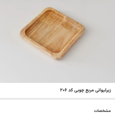
زیرلیوانی مربع چوبی کد 206
مشخصات