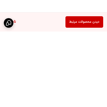
ناموجود
دیدن محصولات مرتبط
برگشت به بالا