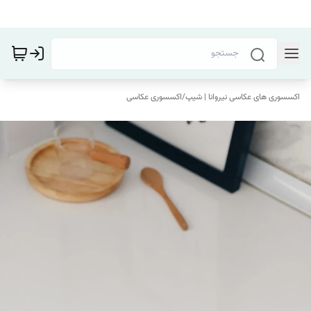
اکسسوری های عکاسی نیروانا | شیپ
/
اکسسوری عکاسی