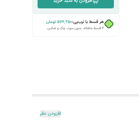
افزودن به سبد خرید
هر قسط با ترب‌پی:
۵۷۶٬۲۵۰
تومان
۴ قسط ماهانه. بدون سود، چک و ضامن.
افزودن نظر