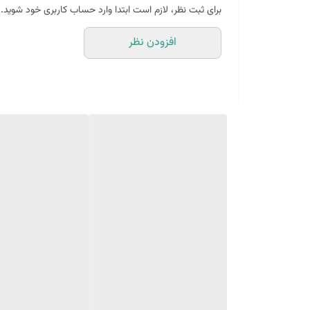
برای ثبت نظر، لازم است ابتدا وارد حساب کاربری خود شوید.
افزودن نظر