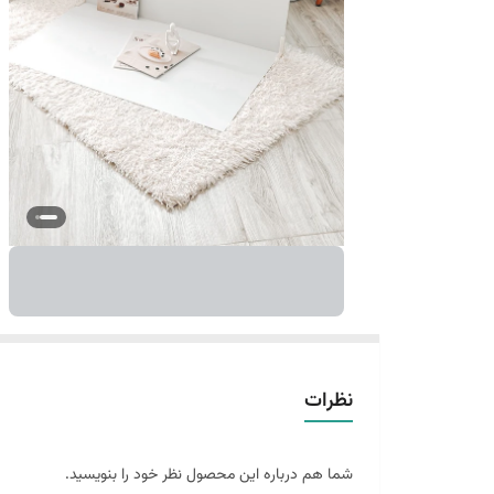
نظرات
شما هم درباره این محصول نظر خود را بنویسید.