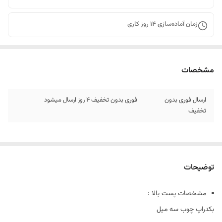
زمان آماده‌سازی
14
روز کاری
مشخصات
ارسال فوری بدون
فوری بدون تخفیف 4 روز ارسال میشود
تخفیف
توضیحات
مشخصات پست بالا :
بکدراپ چوب سه میل