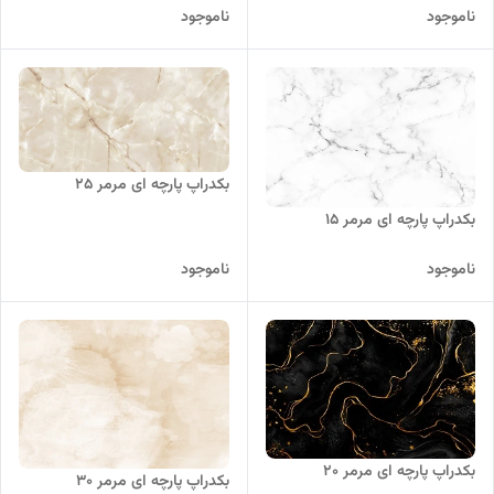
ناموجود
ناموجود
بکدراپ پارچه ای مرمر 25
بکدراپ پارچه ای مرمر 15
ناموجود
ناموجود
بکدراپ پارچه ای مرمر 20
بکدراپ پارچه ای مرمر 30