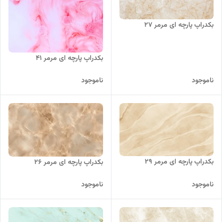
بکدراپ پارچه ای مرمر 27
بکدراپ پارچه ای مرمر 41
ناموجود
ناموجود
بکدراپ پارچه ای مرمر 29
بکدراپ پارچه ای مرمر 26
ناموجود
ناموجود