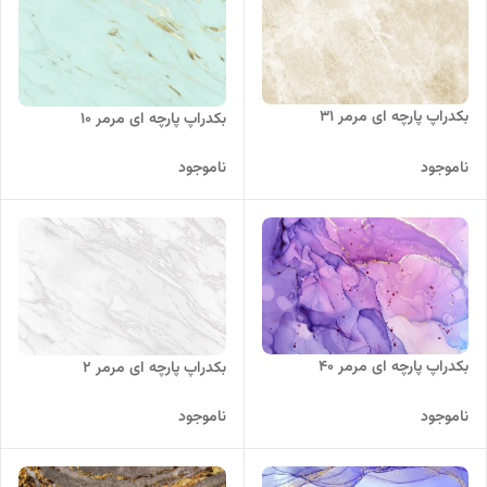
بکدراپ پارچه ای مرمر 31
بکدراپ پارچه ای مرمر 10
ناموجود
ناموجود
بکدراپ پارچه ای مرمر 40
بکدراپ پارچه ای مرمر 2
ناموجود
ناموجود