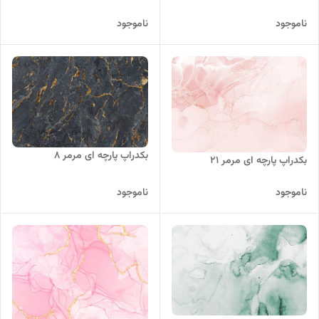
ناموجود
ناموجود
بکدراپ پارچه ای مرمر 8
بکدراپ پارچه ای مرمر 21
ناموجود
ناموجود