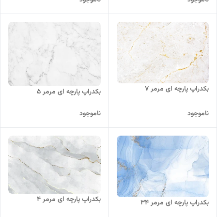
ناموجود
ناموجود
بکدراپ پارچه ای مرمر 7
بکدراپ پارچه ای مرمر 5
ناموجود
ناموجود
بکدراپ پارچه ای مرمر 4
بکدراپ پارچه ای مرمر 34