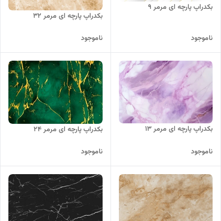
بکدراپ پارچه ای مرمر 9
بکدراپ پارچه ای مرمر 32
ناموجود
ناموجود
بکدراپ پارچه ای مرمر 13
بکدراپ پارچه ای مرمر 24
ناموجود
ناموجود