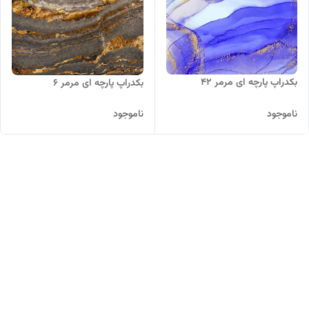
بکدراپ پارچه ای مرمر 42
بکدراپ پارچه ای مرمر 6
ناموجود
ناموجود