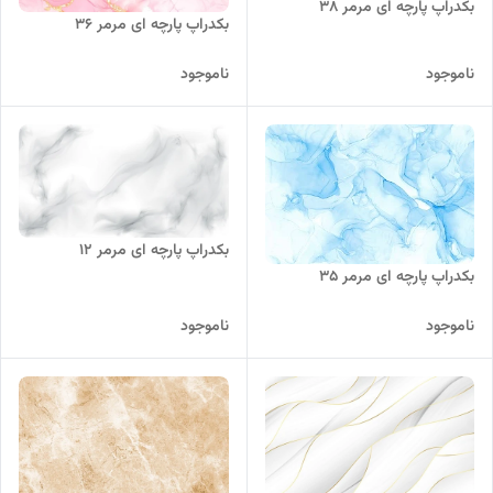
بکدراپ پارچه ای مرمر 38
بکدراپ پارچه ای مرمر 36
ناموجود
ناموجود
بکدراپ پارچه ای مرمر 12
بکدراپ پارچه ای مرمر 35
ناموجود
ناموجود