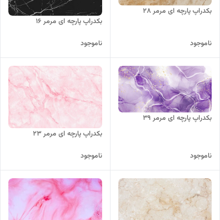
بکدراپ پارچه ای مرمر 28
بکدراپ پارچه ای مرمر 16
ناموجود
ناموجود
بکدراپ پارچه ای مرمر 39
بکدراپ پارچه ای مرمر 23
ناموجود
ناموجود