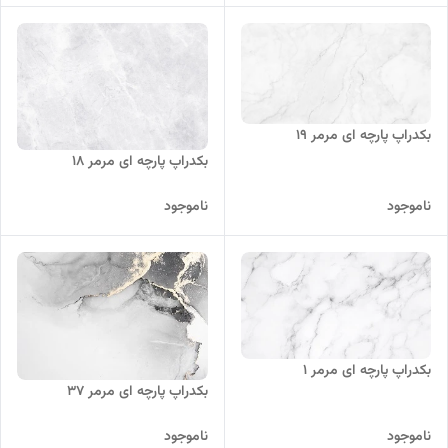
بکدراپ پارچه ای مرمر 19
بکدراپ پارچه ای مرمر 18
ناموجود
ناموجود
بکدراپ پارچه ای مرمر 1
بکدراپ پارچه ای مرمر 37
ناموجود
ناموجود