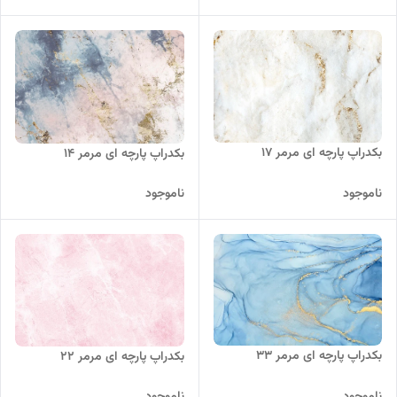
بکدراپ پارچه ای مرمر 17
بکدراپ پارچه ای مرمر 14
ناموجود
ناموجود
بکدراپ پارچه ای مرمر 33
بکدراپ پارچه ای مرمر 22